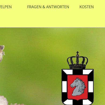
ELPEN
FRAGEN & ANTWORTEN
KOSTEN