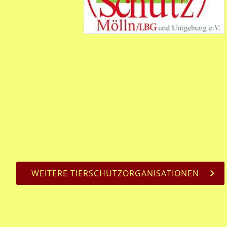
WEITERE TIERSCHUTZORGANISATIONEN