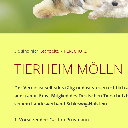
Sie sind hier:
Startseite
»
TIERSCHUTZ
TIERHEIM MÖLLN
Der Verein ist selbstlos tätig und ist steuerrechtlich
anerkannt. Er ist Mitglied des Deutschen Tierschut
seinem Landesverband Schleswig-Holstein.
1. Vorsitzender:
Gaston Prüsmann