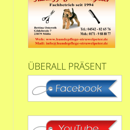
ÜBERALL PRÄSENT