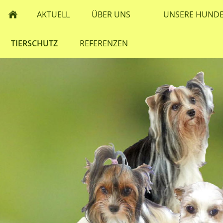
AKTUELL
ÜBER UNS
UNSERE HUND
TIERSCHUTZ
REFERENZEN