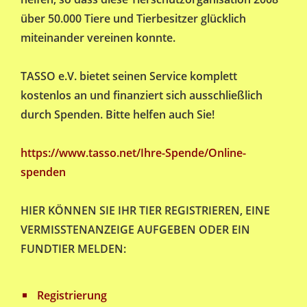
über 50.000 Tiere und Tierbesitzer glücklich
miteinander vereinen konnte.
TASSO e.V. bietet seinen Service komplett
kostenlos an und finanziert sich ausschließlich
durch Spenden. Bitte helfen auch Sie!
https://www.tasso.net/Ihre-Spende/Online-
spenden
HIER KÖNNEN SIE IHR TIER REGISTRIEREN, EINE
VERMISSTENANZEIGE AUFGEBEN ODER EIN
FUNDTIER MELDEN:
Registrierung