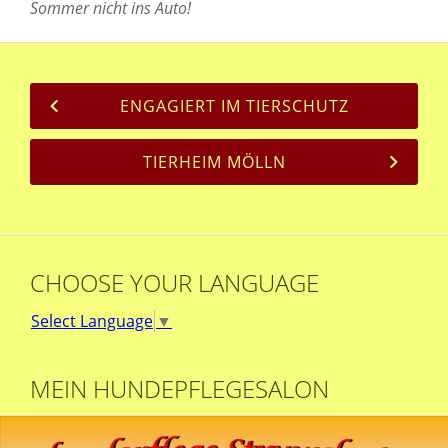
Sommer nicht ins Auto!
ENGAGIERT IM TIERSCHUTZ
TIERHEIM MÖLLN
CHOOSE YOUR LANGUAGE
Select Language
▼
MEIN HUNDEPFLEGESALON