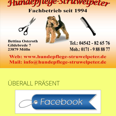
ÜBERALL PRÄSENT