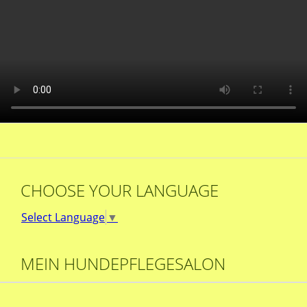
CHOOSE YOUR LANGUAGE
Select Language
▼
MEIN HUNDEPFLEGESALON