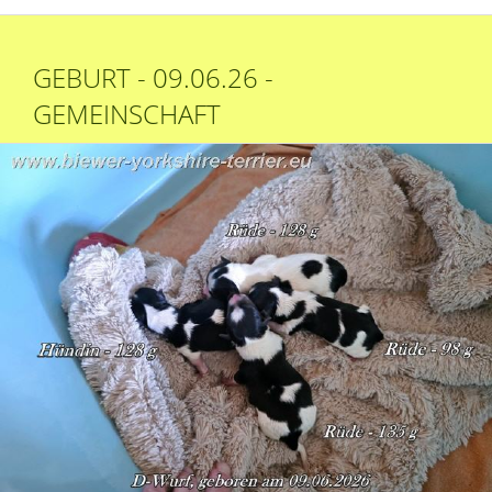
GEBURT - 09.06.26 -
GEMEINSCHAFT