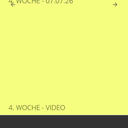
4. WOCHE - 07.07.26
4. WOCHE - VIDEO