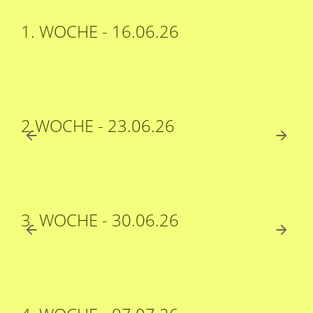
1. WOCHE - 16.06.26
2.WOCHE - 23.06.26
3. WOCHE - 30.06.26