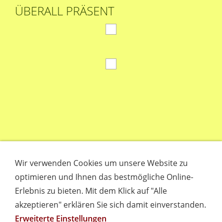
ÜBERALL PRÄSENT
Wir verwenden Cookies um unsere Website zu
optimieren und Ihnen das bestmögliche Online-
Erlebnis zu bieten. Mit dem Klick auf "Alle
akzeptieren" erklären Sie sich damit einverstanden.
Erweiterte Einstellungen
Empfehlungen
Links
Datenschutz