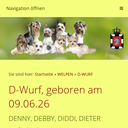
Navigation öffnen
Sie sind hier:
Startseite
»
WELPEN
»
D-WURF
D-Wurf, geboren am
09.06.26
DENNY, DEBBY, DIDDI, DIETER