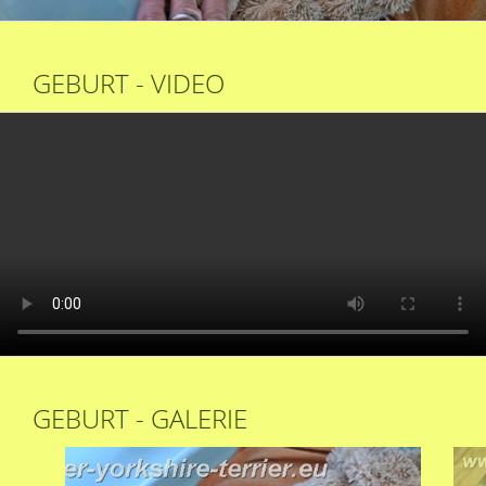
GEBURT - VIDEO
GEBURT - GALERIE