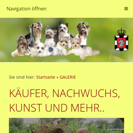
Navigation öffnen
Sie sind hier:
Startseite
»
GALERIE
KÄUFER, NACHWUCHS,
KUNST UND MEHR..