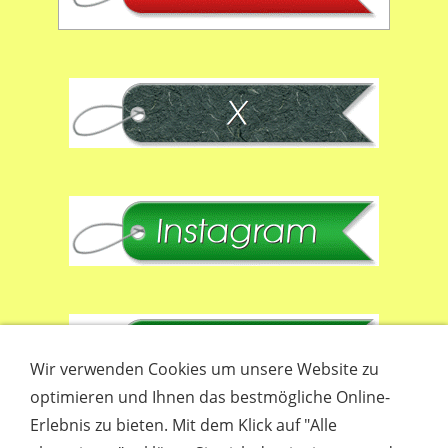
Wir verwenden Cookies um unsere Website zu
optimieren und Ihnen das bestmögliche Online-
Erlebnis zu bieten. Mit dem Klick auf "Alle