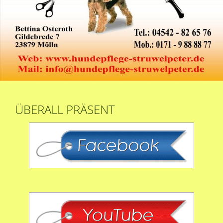
ÜBERALL PRÄSENT