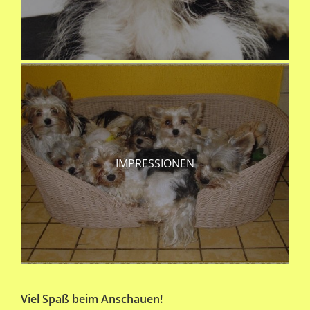
IMPRESSIONEN
Viel Spaß beim Anschauen!