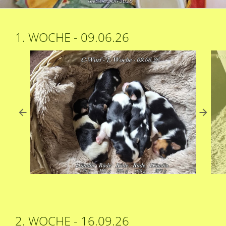
1. WOCHE - 09.06.26
2. WOCHE - 16.09.26