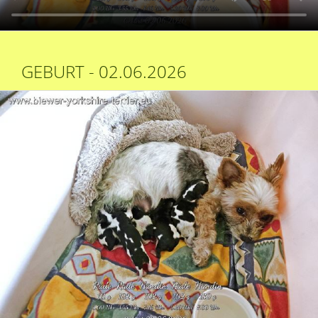
GEBURT - 02.06.2026