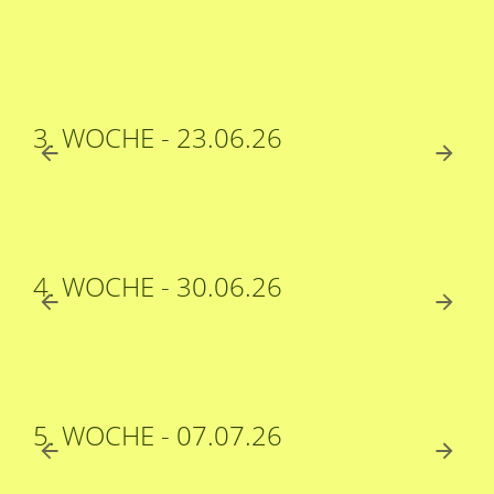
3. WOCHE - 23.06.26
4. WOCHE - 30.06.26
5. WOCHE - 07.07.26