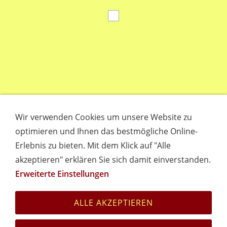
Wir verwenden Cookies um unsere Website zu
optimieren und Ihnen das bestmögliche Online-
Erlebnis zu bieten. Mit dem Klick auf "Alle
akzeptieren" erklären Sie sich damit einverstanden.
Erweiterte Einstellungen
Empfehlungen
Links
Datenschutz
Impressum
Cookies
ALLE AKZEPTIEREN