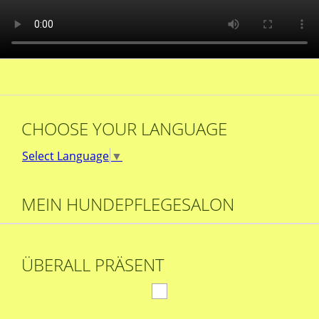
CHOOSE YOUR LANGUAGE
Select Language
▼
MEIN HUNDEPFLEGESALON
ÜBERALL PRÄSENT