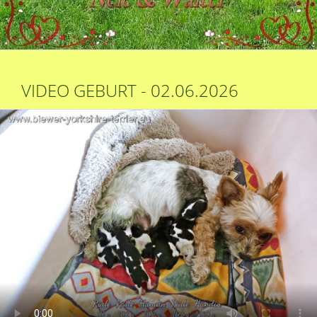
VIDEO GEBURT - 02.06.2026