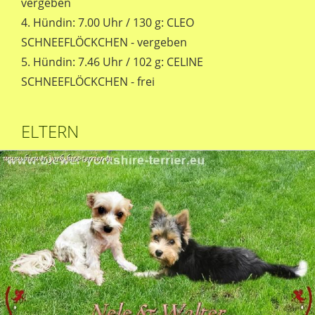
vergeben
4. Hündin: 7.00 Uhr / 130 g: CLEO
SCHNEEFLÖCKCHEN - vergeben
5. Hündin: 7.46 Uhr / 102 g: CELINE
SCHNEEFLÖCKCHEN - frei
ELTERN