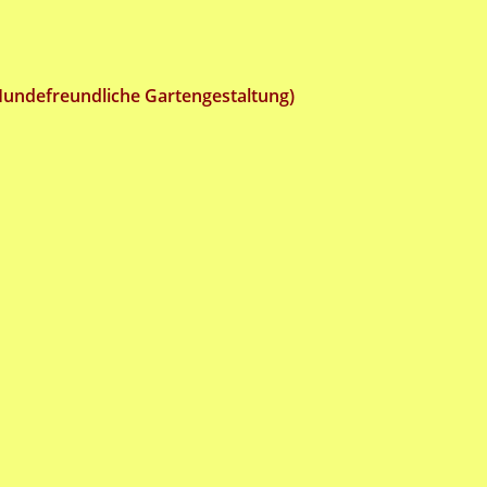
Hundefreundliche Gartengestaltung)