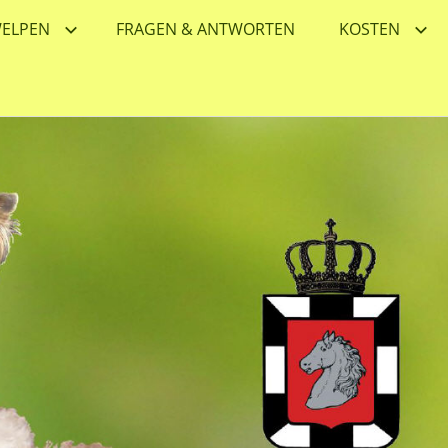
ELPEN
FRAGEN & ANTWORTEN
KOSTEN