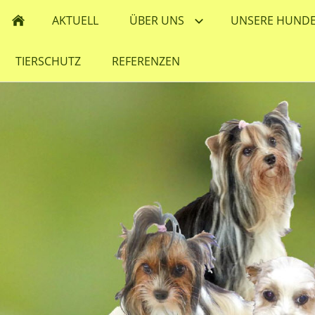
AKTUELL
ÜBER UNS
UNSERE HUND
TIERSCHUTZ
REFERENZEN