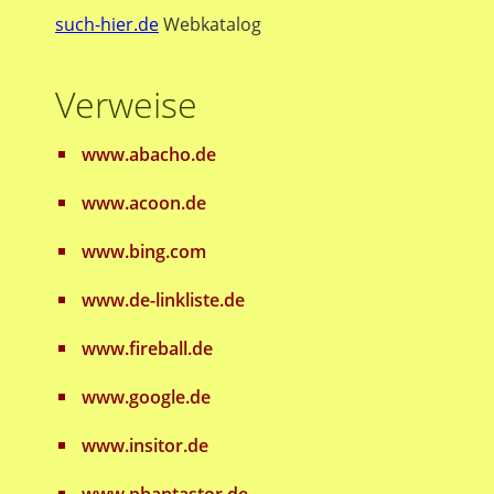
such-hier.de
Webkatalog
Verweise
www.abacho.de
www.acoon.de
www.bing.com
www.de-linkliste.de
www.fireball.de
www.google.de
www.insitor.de