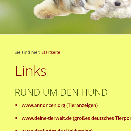
Sie sind hier:
Startseite
Links
RUND UM DEN HUND
www.annoncen.org (Tieranzeigen)
www.deine-tierwelt.de (großes deutsches Tierpor