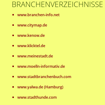
BRANCHENVERZEICHNISSE
www.branchen-info.net
www.citymap.de
www.kenow.de
www.klicktel.de
www.meinestadt.de
www.moelln-informativ.de
www.stadtbranchenbuch.com
www.yalwa.de (Hamburg)
www.stadthunde.com