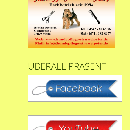
ÜBERALL PRÄSENT