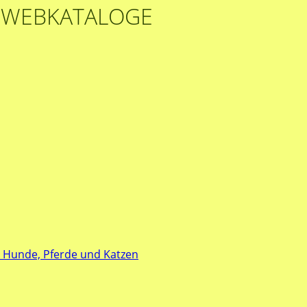
 WEBKATALOGE