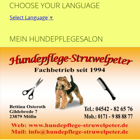
CHOOSE YOUR LANGUAGE
Select Language
▼
MEIN HUNDEPFLEGESALON