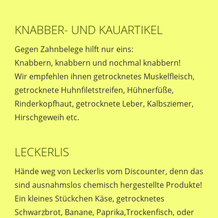
KNABBER- UND KAUARTIKEL
Gegen Zahnbelege hilft nur eins:
Knabbern, knabbern und nochmal knabbern!
Wir empfehlen ihnen getrocknetes Muskelfleisch,
getrocknete Huhnfiletstreifen, Hühnerfüße,
Rinderkopfhaut, getrocknete Leber, Kalbsziemer,
Hirschgeweih etc.
LECKERLIS
Hände weg von Leckerlis vom Discounter, denn das
sind ausnahmslos chemisch hergestellte Produkte!
Ein kleines Stückchen Käse, getrocknetes
Schwarzbrot, Banane, Paprika,Trockenfisch, oder