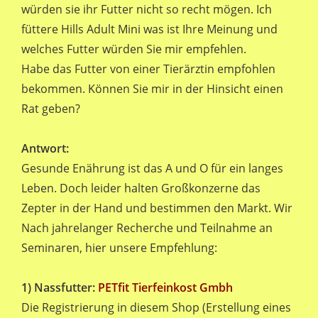
würden sie ihr Futter nicht so recht mögen. Ich
füttere Hills Adult Mini was ist Ihre Meinung und
welches Futter würden Sie mir empfehlen.
Habe das Futter von einer Tierärztin empfohlen
bekommen. Können Sie mir in der Hinsicht einen
Rat geben?
Antwort:
Gesunde Enährung ist das A und O für ein langes
Leben. Doch leider halten Großkonzerne das
Zepter in der Hand und bestimmen den Markt. Wir
Nach jahrelanger Recherche und Teilnahme an
Seminaren, hier unsere Empfehlung:
1) Nassfutter:
PETfit Tierfeinkost Gmbh
Die Registrierung in diesem Shop (Erstellung eines