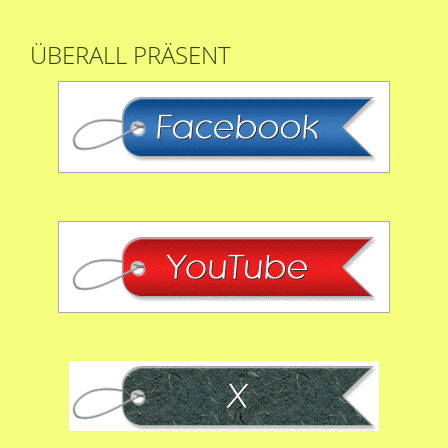
ÜBERALL PRÄSENT