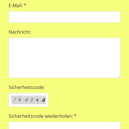
E-Mail: *
Nachricht:
Sicherheitscode:
Sicherheitscode wiederholen: *