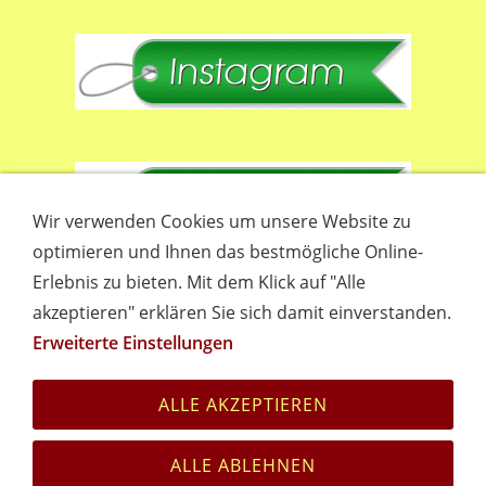
Wir verwenden Cookies um unsere Website zu
optimieren und Ihnen das bestmögliche Online-
Erlebnis zu bieten. Mit dem Klick auf "Alle
akzeptieren" erklären Sie sich damit einverstanden.
Erweiterte Einstellungen
Empfehlungen
Links
Datenschutz
Impressum
Cookies
ALLE AKZEPTIEREN
ALLE ABLEHNEN