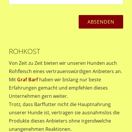
ROHKOST
Von Zeit zu Zeit bieten wir unseren Hunden auch
Rohfleisch eines vertrauenswürdigen Anbieters an.
Mit
Graf Barf
haben wir bislang nur beste
Erfahrungen gemacht und empfehlen dieses
Unternehmen gern weiter.
Trotz, dass Barffutter nicht die Hauptnahrung
unserer Hunde ist, vertragen sie ausnahmslos die
Produkte dieses Anbieters ohne irgendwelche
unangenehmen Reaktionen.