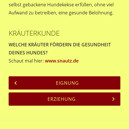
selbst gebackene Hundekekse erfüllen, ohne viel
Aufwand zu betreiben, eine gesunde Belohnung.
KRÄUTERKUNDE
WELCHE KRÄUTER FÖRDERN DIE GESUNDHEIT
DEINES HUNDES?
Schaut mal hier:
www.snautz.de
EIGNUNG
ERZIEHUNG