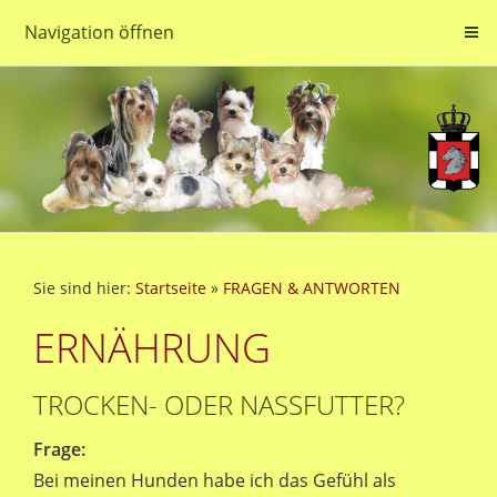
Navigation öffnen
Sie sind hier:
Startseite
»
FRAGEN & ANTWORTEN
ERNÄHRUNG
TROCKEN- ODER NASSFUTTER?
Frage:
Bei meinen Hunden habe ich das Gefühl als