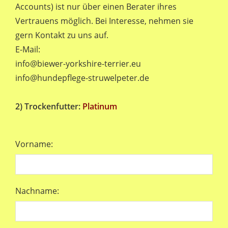
Accounts) ist nur über einen Berater ihres
Vertrauens möglich. Bei Interesse, nehmen sie
gern Kontakt zu uns auf.
E-Mail:
info@biewer-yorkshire-terrier.eu
info@hundepflege-struwelpeter.de
2) Trockenfutter:
Platinum
Vorname:
Nachname: